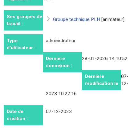
Ses groupes de
Groupe technique PLH
[animateur]
travail :
Type
administrateur
d'utilisateur :
Dernière
28-01-2026 14:10:52
connexion :
Dernière
07-
modification le :
12-
2023 10:22:16
Date de
07-12-2023
création :