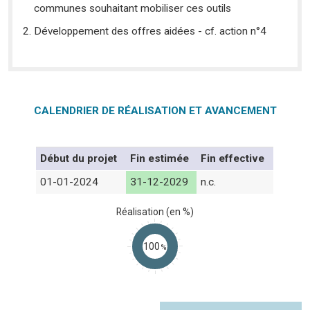
communes souhaitant mobiliser ces outils
Développement des offres aidées - cf. action n°4
CALENDRIER DE RÉALISATION ET AVANCEMENT
Début du projet
Fin estimée
Fin effective
01-01-2024
31-12-2029
n.c.
Réalisation (en %)
100