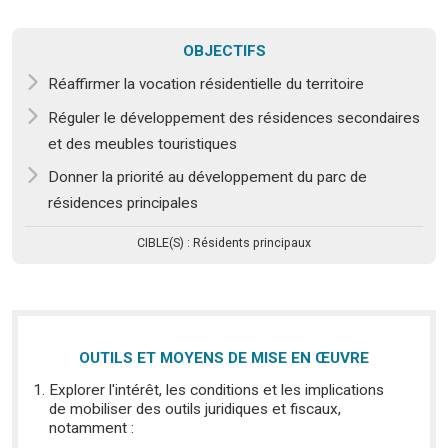
OBJECTIFS
Réaffirmer la vocation résidentielle du territoire
Réguler le développement des résidences secondaires
et des meubles touristiques
Donner la priorité au développement du parc de
résidences principales
CIBLE(S) :
Résidents principaux
OUTILS ET MOYENS DE MISE EN ŒUVRE
Explorer l'intérêt, les conditions et les implications
de mobiliser des outils juridiques et fiscaux,
notamment :