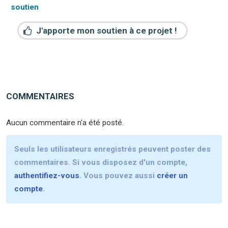
soutien
J'apporte mon soutien à ce projet !
COMMENTAIRES
Aucun commentaire n'a été posté.
Seuls les utilisateurs enregistrés peuvent poster des
commentaires. Si vous disposez d'un compte,
authentifiez-vous
. Vous pouvez aussi
créer un
compte
.