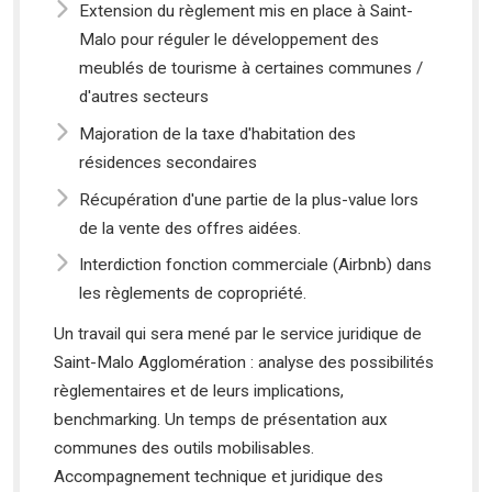
Extension du règlement mis en place à Saint-
Malo pour réguler le développement des
meublés de tourisme à certaines communes /
d'autres secteurs
Majoration de la taxe d'habitation des
résidences secondaires
Récupération d'une partie de la plus-value lors
de la vente des offres aidées.
Interdiction fonction commerciale (Airbnb) dans
les règlements de copropriété.
Un travail qui sera mené par le service juridique de
Saint-Malo Agglomération : analyse des possibilités
règlementaires et de leurs implications,
benchmarking. Un temps de présentation aux
communes des outils mobilisables.
Accompagnement technique et juridique des